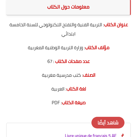
معلومات حول الكتاب
عنوان الكتاب
: التربية الفنية والتفتح التكنولوجي للسنة الخامسة
ابتدائي
مؤلف الكتاب
: وزارة التربية الوطنية المغربية
عدد صفحات الكتاب
: 67
الصنف
: كتب مدرسية مغربية
لغة الكتاب
: العربية
صيغة الكتاب
: PDF
شاهد أيضًا
Livre unique de français 5 AF