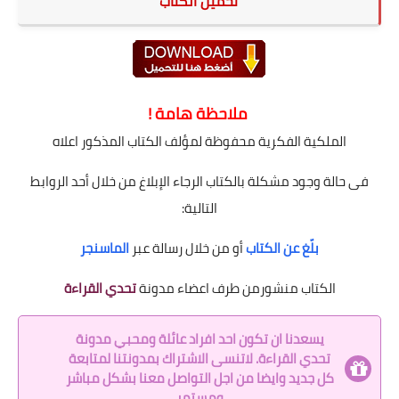
تحميل الكتاب
ملاحظة هامة !
الملكية الفكرية محفوظة لمؤلف الكتاب المذكور اعلاه
فى حالة وجود مشكلة بالكتاب الرجاء الإبلاغ من خلال أحد الروابط
التالية:
بلّغ عن الكتاب
أو من خلال رسالة عبر
الماسنجر
الكتاب منشورمن طرف اعضاء مدونة
تحدي القراءة
يسعدنا ان تكون احد افراد عائلة ومحبي مدونة
تحدي القراءة. لاتنسى الاشتراك بمدونتنا لمتابعة
كل جديد وايضا من اجل التواصل معنا بشكل مباشر
ومستمر