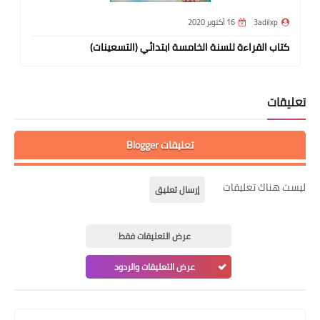
3adilxp
16 أكتوبر 2020
كتاب القراءة للسنة الخامسة ابتدائي (التسعينات)
تعليقات
تعليقات Blogger
ليست هناك تعليقات
إرسال تعليق
عرض التعليقات فقط
عرض التعليقات والردود