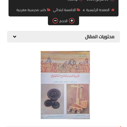
الصفحة الرئيسية
الخامسة ابتدائي
كتب مدرسية مغربية
الحجم
محتويات المقال