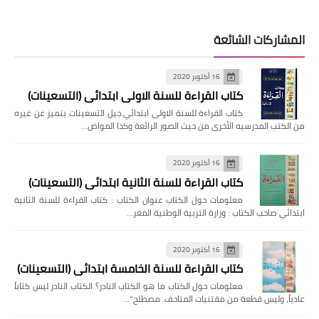
المشاركات الشائعة
16 أكتوبر 2020
كتاب القراءة للسنة الاولى ابتدائي (التسعينات)
كتاب القراءة للسنة الاولى ابتدائي جيل التسعينات يتميز عن غيره
من الكتب المدرسيه الأخرى من حيث الصور الرائعة وكدا المواض…
16 أكتوبر 2020
كتاب القراءة للسنة الثانية ابتدائي (التسعينات)
معلومات حول الكتاب عنوان الكتاب : كتاب القراءة للسنة الثانية
ابتدائي صاحب الكتاب : وزارة التربية الوطنية المغر…
16 أكتوبر 2020
كتاب القراءة للسنة الخامسة ابتدائي (التسعينات)
معلومات حول الكتاب ما هو الكتاب النادر؟ الكتاب النادر ليس كتاباً
عادياً، وليس قطعة من مقتنيات المتاحف. مصطلح "…