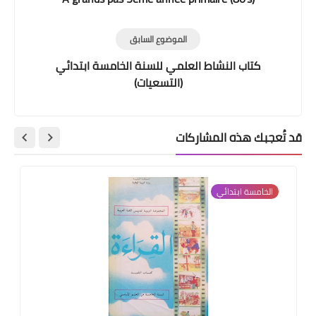
الموضوع السابق
كتاب النشاط العلمي للسنة الخامسة ابتدائي
(التسعيات)
قد تُعجبك هذه المشاركات
الخامسة ابتدائي