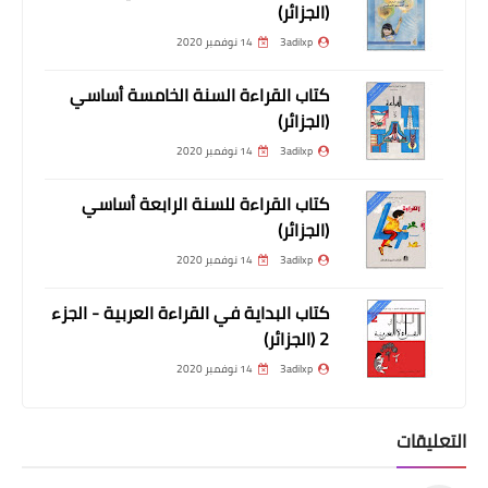
(الجزائر)
3adilxp
14 نوفمبر 2020
كتاب القراءة السنة الخامسة أساسي
(الجزائر)
3adilxp
14 نوفمبر 2020
كتاب القراءة للسنة الرابعة أساسي
(الجزائر)
3adilxp
14 نوفمبر 2020
كتاب البداية في القراءة العربية - الجزء
2 (الجزائر)
3adilxp
14 نوفمبر 2020
التعليقات