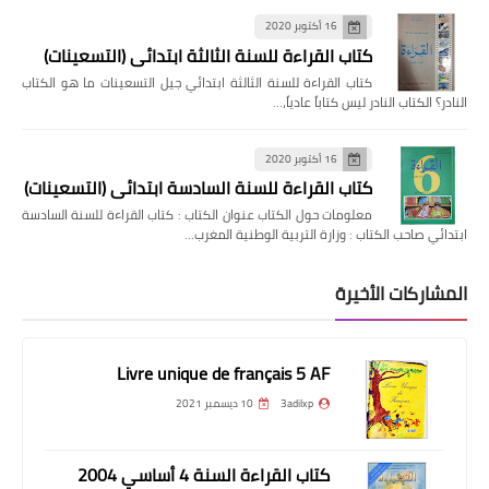
16 أكتوبر 2020
كتاب القراءة للسنة الثالثة ابتدائي (التسعينات)
كتاب القراءة للسنة الثالثة ابتدائي جيل التسعينات ما هو الكتاب
النادر؟ الكتاب النادر ليس كتاباً عادياً،…
16 أكتوبر 2020
كتاب القراءة للسنة السادسة ابتدائي (التسعينات)
معلومات حول الكتاب عنوان الكتاب : كتاب القراءة للسنة السادسة
ابتدائي صاحب الكتاب : وزارة التربية الوطنية المغرب…
المشاركات الأخيرة
Livre unique de français 5 AF
3adilxp
10 ديسمبر 2021
كتاب القراءة السنة 4 أساسي 2004