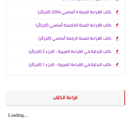
كتاب القراءة السنة 4 أساسي 2004 (الجزائر)
كتاب القراءة السنة الخامسة أساسي (الجزائر)
كتاب القراءة للسنة الرابعة أساسي (الجزائر)
كتاب البداية في القراءة العربية - الجزء 2 (الجزائر)
كتاب البداية في القراءة العربية - الجزء 1 (الجزائر)
قراءة الكتاب