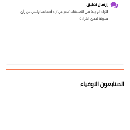
إرسال تعليق
الآراء الواردة في التعليقات تعبر عن آراء أصحابها وليس عن رأي
مدونة تحدي القراءة
المتابعون الاوفياء